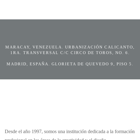
MARACAY, VENEZUELA. URBANIZACIÓN CALICANTO,
1RA. TRANSVERSAL C/C CIRCO DE TOROS, NO. 6.
MADRID, ESPAÑA. GLORIETA DE QUEVEDO 9, PISO 5.
Desde el año 1997, somos una institución dedicada a la formación