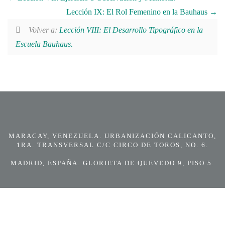
Lección IX: El Rol Femenino en la Bauhaus
Volver a:
Lección VIII: El Desarrollo Tipográfico en la
Escuela Bauhaus.
MARACAY, VENEZUELA. URBANIZACIÓN CALICANTO,
1RA. TRANSVERSAL C/C CIRCO DE TOROS, NO. 6.
MADRID, ESPAÑA. GLORIETA DE QUEVEDO 9, PISO 5.