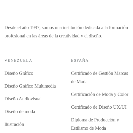
Desde el año 1997, somos una institución dedicada a la formación
profesional en las áreas de la creatividad y el diseño.
VENEZUELA
ESPAÑA
Diseño Gráfico
Certificado de Gestión Marcas
de Moda
Diseño Gráfico Multimedia
Certificación de Moda y Color
Diseño Audiovisual
Certificado de Diseño UX/UI
Diseño de moda
Diploma de Producción y
Ilustración
Estilismo de Moda