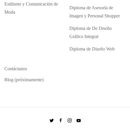
Estilismo y Comunicación de
Diploma de Asesoría de
Moda
Imagen y Personal Shopper
Diploma de De Diseño
Gráfico Integral
Diploma de Diseño Web
Contáctanos
Blog (próximamente)